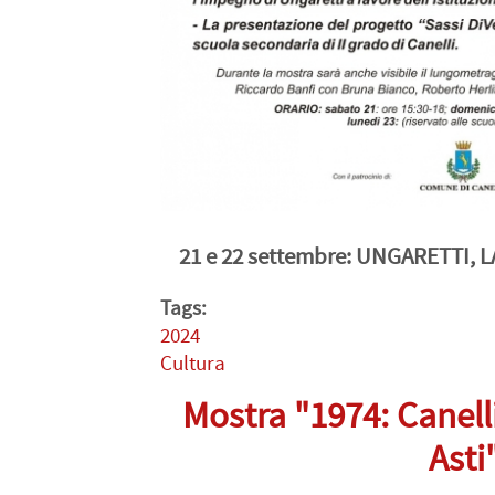
21 e 22 settembre: UNGARETTI,
Tags:
2024
Cultura
Mostra "1974: Canelli 
Asti