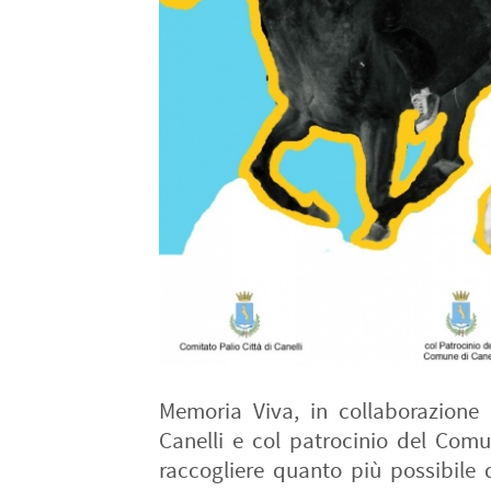
Memoria Viva, in collaborazione 
Canelli e col patrocinio del Comu
raccogliere quanto più possibile 