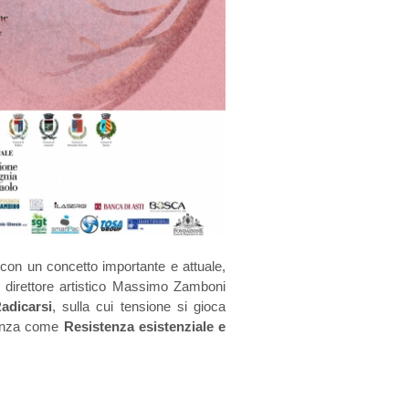
 con un concetto importante e attuale,
 direttore artistico Massimo Zamboni
adicarsi
, sulla cui tensione si gioca
idenza come
Resistenza esistenziale e