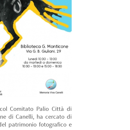
col Comitato Palio Città di
ne di Canelli, ha cercato di
del patrimonio fotografico e