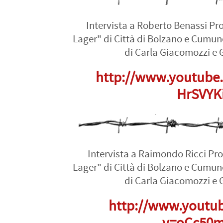
Intervista a Roberto Benassi Pr
Lager" di Città di Bolzano e Cumun
di Carla Giacomozzi e 
http://www.youtube
HrSVYK
Intervista a Raimondo Ricci Pr
Lager" di Città di Bolzano e Cumun
di Carla Giacomozzi e 
http://www.youtu