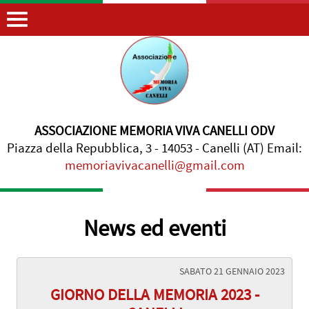
ASSOCIAZIONE MEMORIA VIVA CANELLI ODV
Piazza della Repubblica, 3 - 14053 - Canelli (AT) Email:
memoriavivacanelli@gmail.com
News ed eventi
PAGINE
SABATO 21 GENNAIO 2023
GIORNO DELLA MEMORIA 2023 -