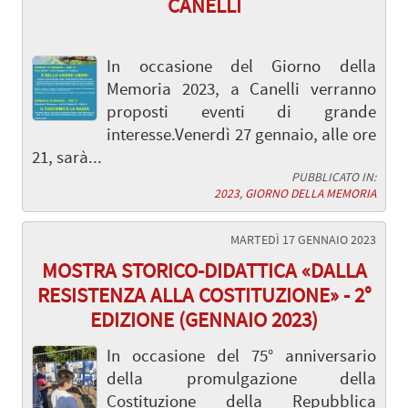
CANELLI
In occasione del Giorno della
Memoria 2023, a Canelli verranno
proposti eventi di grande
interesse.Venerdì 27 gennaio, alle ore
21, sarà...
PUBBLICATO IN:
2023
,
GIORNO DELLA MEMORIA
MARTEDÌ 17 GENNAIO 2023
MOSTRA STORICO-DIDATTICA «DALLA
RESISTENZA ALLA COSTITUZIONE» - 2°
EDIZIONE (GENNAIO 2023)
In occasione del 75° anniversario
della promulgazione della
Costituzione della Repubblica