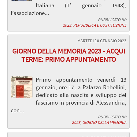
Italiana (1° gennaio 1948),
l’associazione...
PUBBLICATO IN:
2023
,
REPUBBLICA E COSTITUZIONE
MARTEDÌ 10 GENNAIO 2023
GIORNO DELLA MEMORIA 2023 - ACQUI
TERME: PRIMO APPUNTAMENTO
Primo appuntamento venerdì 13
gennaio, ore 17, a Palazzo Robellini,
dedicato alla nascita e sviluppo del
fascismo in provincia di Alessandria,
con...
PUBBLICATO IN:
2023
,
GIORNO DELLA MEMORIA