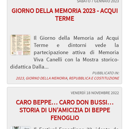
SABATO 7 GENNAIO 2023
GIORNO DELLA MEMORIA 2023 - ACQUI
TERME
Il Giorno della Memoria ad Acqui
Terme e dintorni vede la
partecipazione attiva di Memoria
Viva Canelli con la Mostra storico-
didattica Dalla...
PUBBLICATO IN:
2023
,
GIORNO DELLA MEMORIA
,
REPUBBLICA E COSTITUZIONE
VENERDÌ 18 NOVEMBRE 2022
CARO BEPPE… CARO DON BUSSI…
STORIA DI UN’AMICIZIA DI BEPPE
FENOGLIO