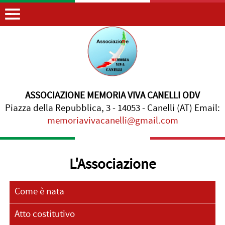
ASSOCIAZIONE MEMORIA VIVA CANELLI ODV
Piazza della Repubblica, 3 - 14053 - Canelli (AT) Email:
memoriavivacanelli@gmail.com
L'Associazione
Come è nata
Atto costitutivo