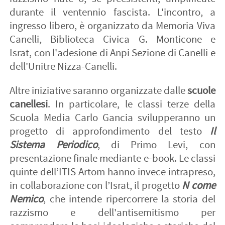
durante il ventennio fascista. L'incontro, a
ingresso libero, è organizzato da Memoria Viva
Canelli, Biblioteca Civica G. Monticone e
Israt, con l'adesione di Anpi Sezione di Canelli e
dell'Unitre Nizza-Canelli.
Altre iniziative saranno organizzate dalle
scuole
canellesi
. In particolare, le classi terze della
Scuola Media Carlo Gancia svilupperanno un
progetto di approfondimento del testo
Il
Sistema Periodico
, di Primo Levi, con
presentazione finale mediante e-book. Le classi
quinte dell’ITIS Artom hanno invece intrapreso,
in collaborazione con l’Israt, il progetto
N come
Nemico
, che intende ripercorrere la storia del
razzismo e dell'antisemitismo per