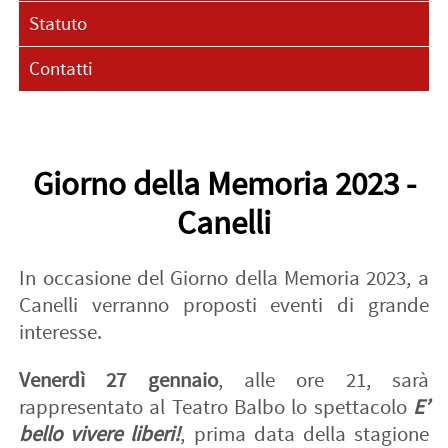
Statuto
Contatti
Giorno della Memoria 2023 -
Canelli
In occasione del Giorno della Memoria 2023, a
Canelli verranno proposti eventi di grande
interesse.
Venerdì 27 gennaio
, alle ore 21, sarà
rappresentato al Teatro Balbo lo spettacolo
E’
bello vivere liberi!
, prima data della stagione