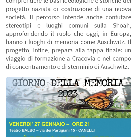
comprendere le basi ideologiche e storiche del
progetto nazista di costruzione di una nuova
società. Il percorso intende anche confutare
stereotipi e luoghi comuni sulla Shoah,
approfondendo il ruolo che oggi, in Europa,
hanno i luoghi di memoria come Auschwitz. Il
progetto, infine, prepara alla tappa finale: un
viaggio di formazione a Cracovia e nel campo
di concentramento e di sterminio di Auschwitz.