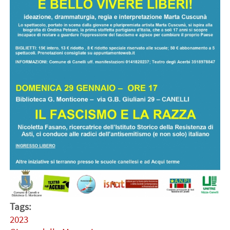
Tags:
2023