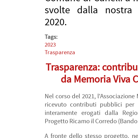
svolte dalla nostra
2020.
Tags:
2023
Trasparenza
Trasparenza: contribut
da Memoria Viva Ca
Nel corso del 2021, l'Associazione
ricevuto contributi pubblici per 
interamente erogati dalla Regi
Progetto Ricamo il Corredo (Bando
A fronte dello stesso progetto, n