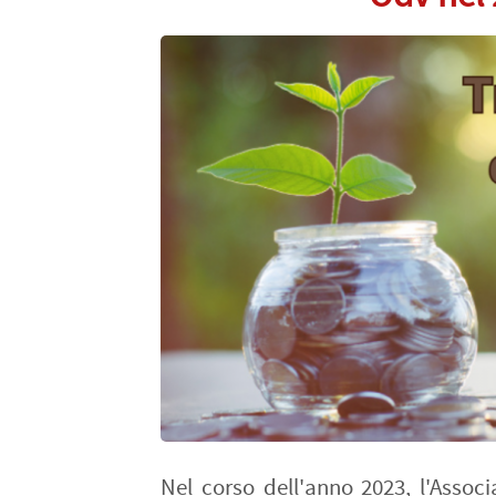
Nel corso dell'anno 2023, l'Assoc