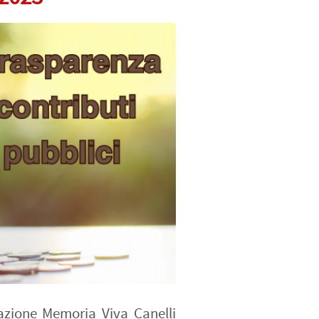
iazione Memoria Viva Canelli