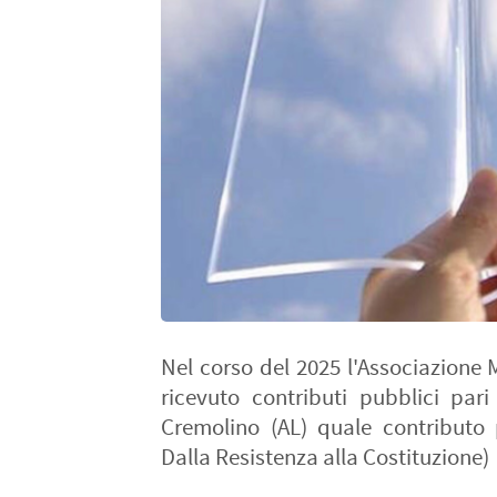
Nel corso del 2025 l'Associazione
ricevuto contributi pubblici pa
Cremolino (AL) quale contributo p
Dalla Resistenza alla Costituzione)