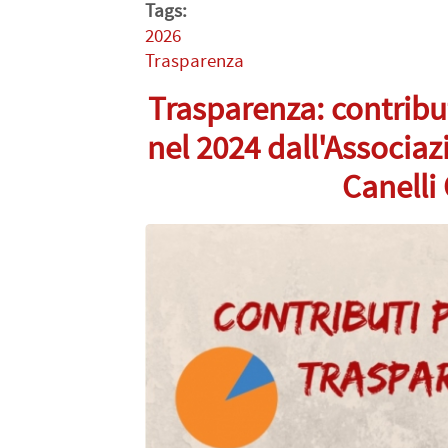
Tags:
2026
Trasparenza
Trasparenza: contribut
nel 2024 dall'Associa
Canelli