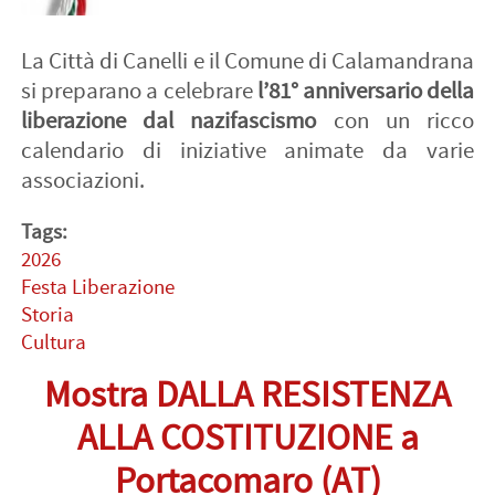
La Città di Canelli e il Comune di Calamandrana
si preparano a celebrare
l’81° anniversario della
liberazione dal nazifascismo
con un ricco
calendario di iniziative animate da varie
associazioni.
Tags:
2026
Festa Liberazione
Storia
Cultura
Mostra DALLA RESISTENZA
ALLA COSTITUZIONE a
Portacomaro (AT)