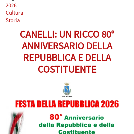
2026
Cultura
Storia
CANELLI: UN RICCO 80°
ANNIVERSARIO DELLA
REPUBBLICA E DELLA
COSTITUENTE