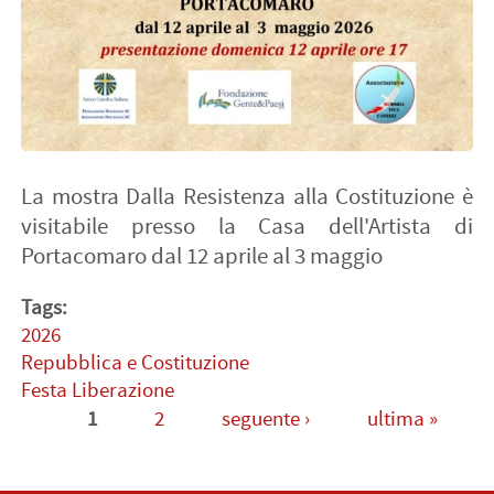
La mostra Dalla Resistenza alla Costituzione è
visitabile presso la Casa dell'Artista di
Portacomaro dal 12 aprile al 3 maggio
Tags:
2026
Repubblica e Costituzione
Festa Liberazione
1
2
seguente ›
ultima »
Pagine