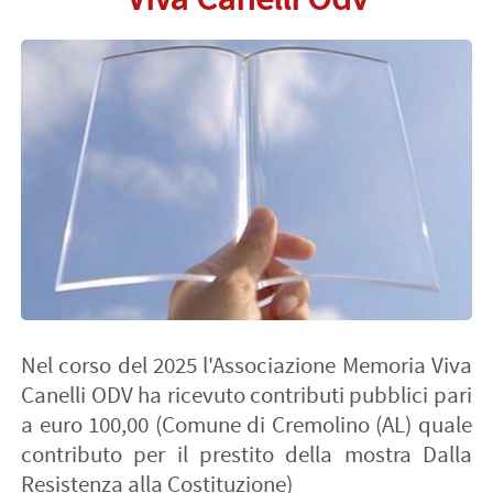
Nel corso del 2025 l'Associazione Memoria Viva
Canelli ODV ha ricevuto contributi pubblici pari
a euro 100,00 (Comune di Cremolino (AL) quale
contributo per il prestito della mostra Dalla
Resistenza alla Costituzione)