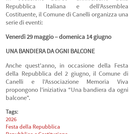
Repubblica Italiana e dell’Assemblea
Costituente, il Comune di Canelli organizza una
serie di eventi:
Venerdì 29 maggio – domenica 14 giugno
UNA BANDIERA DA OGNI BALCONE
Anche quest'anno, in occasione della Festa
della Repubblica del 2 giugno, il Comune di
Canelli e l’Associazione Memoria Viva
propongono l’iniziativa “Una bandiera da ogni
balcone".
Tags:
2026
Festa della Repubblica