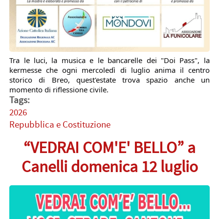
Tra le luci, la musica e le bancarelle dei "Doi Pass", la 
kermesse che ogni mercoledì di luglio anima il centro 
storico di Breo, quest'estate trova spazio anche un 
momento di riflessione civile.
Tags:
2026
Repubblica e Costituzione
“VEDRAI COM'E' BELLO” a
Canelli domenica 12 luglio