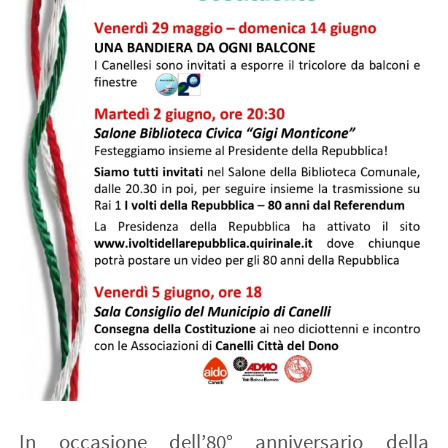
In occasione dell’80° anniversario della