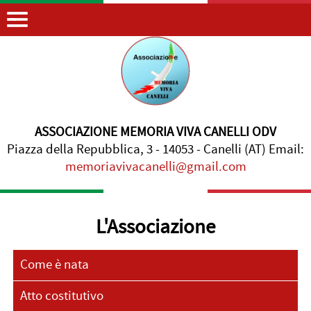
ASSOCIAZIONE MEMORIA VIVA CANELLI ODV
Piazza della Repubblica, 3 - 14053 - Canelli (AT) Email:
memoriavivacanelli@gmail.com
L'Associazione
Come è nata
Atto costitutivo