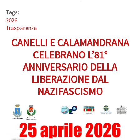
Tags:
2026
Trasparenza
CANELLI E CALAMANDRANA
CELEBRANO L’81°
ANNIVERSARIO DELLA
LIBERAZIONE DAL
NAZIFASCISMO