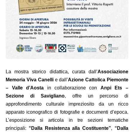
La mostra storico didattica, curata dall’
Associazione
Memoria Viva Canelli
e dall’
Azione Cattolica Piemonte
– Valle d’Aosta
in collaborazione con
Anpi Ets –
Sezione di Savigliano
, offre un percorso di
approfondimento culturale impreziosito da un ricco
apparato iconografico di fotografie e documenti d’epoca
.
L’esposizione si articola in tre sezioni tematiche
principali:
“Dalla Resistenza alla Costituente”
,
“Dalla