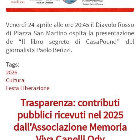
Venerdì 24 aprile alle ore 20:45 il Diavolo Rosso
di Piazza San Martino ospita la presentazione
de “Il libro segreto di CasaPound” del
giornalista Paolo Berizzi.
Tags:
2026
Cultura
Festa Liberazione
Trasparenza: contributi
pubblici ricevuti nel 2025
dall'Associazione Memoria
Viva Canelli Odv