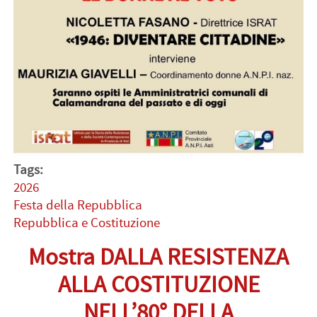
Tags:
2026
Festa della Repubblica
Repubblica e Costituzione
Mostra DALLA RESISTENZA
ALLA COSTITUZIONE
NELL’80° DELLA