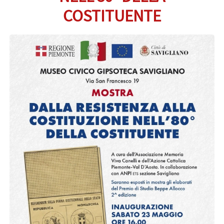
COSTITUENTE