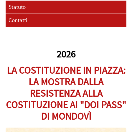
Statuto
Contatti
2026
LA COSTITUZIONE IN PIAZZA:
LA MOSTRA DALLA
RESISTENZA ALLA
COSTITUZIONE AI "DOI PASS"
DI MONDOVÌ