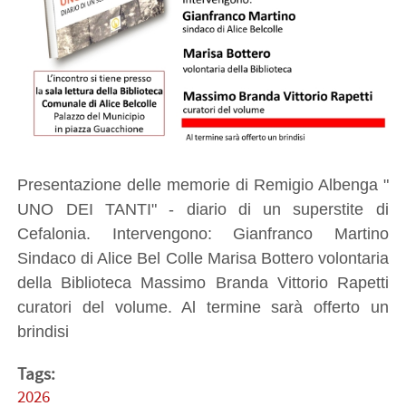
Presentazione delle memorie di Remigio Albenga "
UNO DEI TANTI" - diario di un superstite di
Cefalonia. Intervengono: Gianfranco Martino
Sindaco di Alice Bel Colle Marisa Bottero volontaria
della Biblioteca Massimo Branda Vittorio Rapetti
curatori del volume. Al termine sarà offerto un
brindisi
Tags:
2026