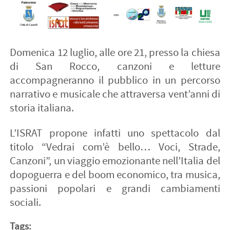
Domenica 12 luglio, alle ore 21, presso la chiesa
di San Rocco, canzoni e letture
accompagneranno il pubblico in un percorso
narrativo e musicale che attraversa vent’anni di
storia italiana.
L’ISRAT propone infatti uno spettacolo dal
titolo “Vedrai com’è bello… Voci, Strade,
Canzoni”, un viaggio emozionante nell’Italia del
dopoguerra e del boom economico, tra musica,
passioni popolari e grandi cambiamenti
sociali.
Tags: