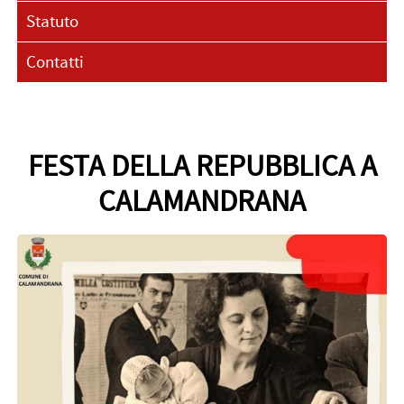
Statuto
Contatti
FESTA DELLA REPUBBLICA A
CALAMANDRANA