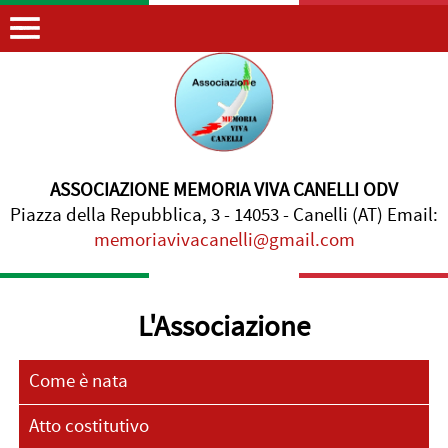
ASSOCIAZIONE MEMORIA VIVA CANELLI ODV
Piazza della Repubblica, 3 - 14053 - Canelli (AT) Email:
memoriavivacanelli@gmail.com
L'Associazione
Come è nata
Atto costitutivo