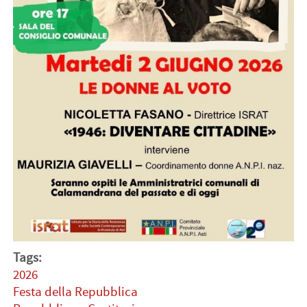
Tags:
2026
Festa della Repubblica