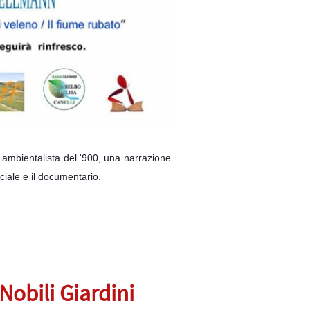
a ambientalista del '900,
una narrazione
ciale e il documentario.
 Nobili Giardini