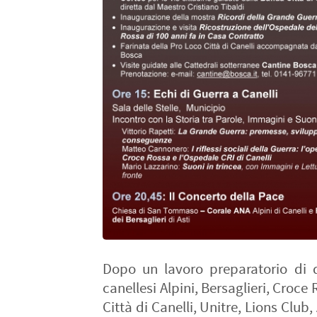
Dopo un lavoro preparatorio di di
canellesi Alpini, Bersaglieri, Croc
Città di Canelli, Unitre, Lions Club