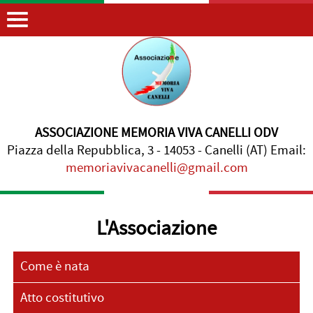
ASSOCIAZIONE MEMORIA VIVA CANELLI ODV
Piazza della Repubblica, 3 - 14053 - Canelli (AT) Email:
memoriavivacanelli@gmail.com
L'Associazione
Come è nata
Atto costitutivo