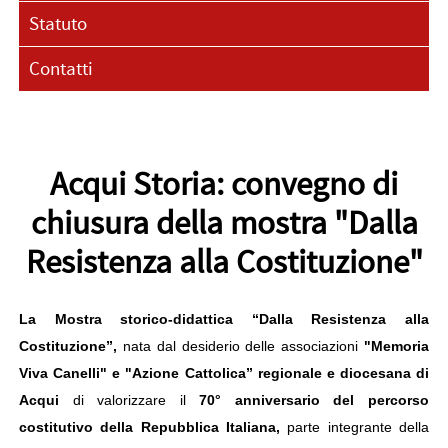
Statuto
Contatti
Acqui Storia: convegno di
chiusura della mostra "Dalla
Resistenza alla Costituzione"
La Mostra storico-didattica “Dalla Resistenza alla
Costituzione”,
nata dal desiderio delle associazioni
"Memoria
Viva Canelli" e "Azione Cattolica” regionale e diocesana di
Acqui
di valorizzare il
70° anniversario del percorso
costitutivo della Repubblica Italiana,
parte integrante della