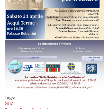
Tags:
2018