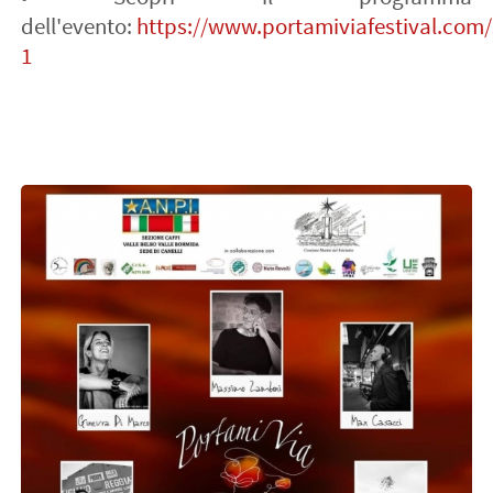
dell'evento:
https://www.portamiviafestival.com
1