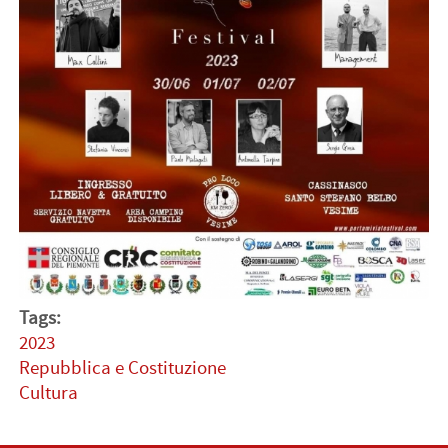
Tags:
2023
Repubblica e Costituzione
Cultura