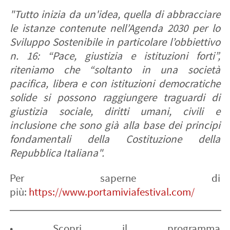
"Tutto inizia da
un'idea
, quella di abbracciare
le istanze contenute nell’Agenda 2030 per lo
Sviluppo Sostenibile in particolare l’obbiettivo
n. 16:
“Pace, giustizia e istituzioni forti”,
riteniamo che “soltanto in una società
pacifica, libera e con istituzioni democratiche
solide si possono raggiungere traguardi di
giustizia sociale, diritti umani, civili e
inclusione che sono già alla base dei principi
fondamentali della Costituzione della
Repubblica Italiana".
Per saperne di
più:
https://www.portamiviafestival.com/
• Scopri il programma