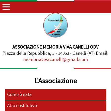
ASSOCIAZIONE MEMORIA VIVA CANELLI ODV
Piazza della Repubblica, 3 - 14053 - Canelli (AT) Email:
memoriavivacanelli@gmail.com
L'Associazione
Come è nata
Atto costitutivo