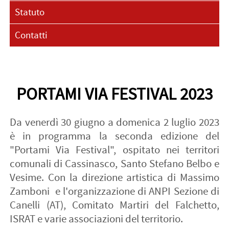
Statuto
Contatti
PORTAMI VIA FESTIVAL 2023
Da venerdì 30 giugno a domenica 2 luglio 2023
è in programma la seconda edizione del
"Portami Via Festival", ospitato nei territori
comunali di Cassinasco, Santo Stefano Belbo e
Vesime. Con la direzione artistica di Massimo
Zamboni e l'organizzazione di ANPI Sezione di
Canelli (AT), Comitato Martiri del Falchetto,
ISRAT e varie associazioni del territorio.