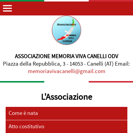
ASSOCIAZIONE MEMORIA VIVA CANELLI ODV
Piazza della Repubblica, 3 - 14053 - Canelli (AT) Email:
memoriavivacanelli@gmail.com
L'Associazione
Come è nata
Atto costitutivo