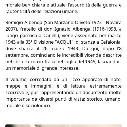
morale ben chiara e attuale: l’assurdità della guerra e
l’autenticità delle relazioni umane.
Remigio Albenga (San Marzano Oliveto 1923 - Novara
2007), fratello di don Ignazio Albenga (1916-1998, a
lungo parroco a Canelli), viene assegnato nel marzo
1943 alla 33° Divisione "ACQUI", di stanza a Cefalonia,
dove sbarca il 26 marzo 1943. Da qui, dopo l’8
settembre, cominciano le incredibili vicende descritte
nel libro. Torna in Italia nel luglio del 1945, lasciandoci
un memoriale di grande interesse.
Il volume, corredato da un ricco apparato di note,
mappe e immagini, è di lettura estremamente
scorrevole, pur rappresentando un documento molto
importante da diversi punti di vista: storico, umano,
morale e sociologico.