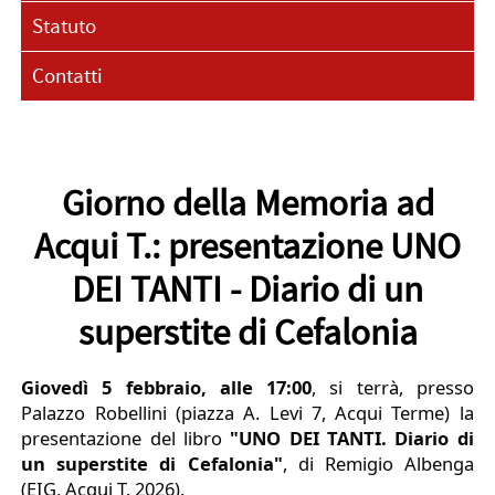
Statuto
Contatti
Giorno della Memoria ad
Acqui T.: presentazione UNO
DEI TANTI - Diario di un
superstite di Cefalonia
Giovedì 5 febbraio, alle 17:00
, si terrà, presso
Palazzo Robellini (piazza A. Levi 7, Acqui Terme) la
presentazione del libro
"UNO DEI TANTI. Diario di
un superstite di Cefalonia"
, di Remigio Albenga
(EIG, Acqui T. 2026).