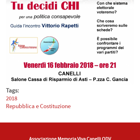
Tags:
2018
Repubblica e Costituzione
Associazione Memoria Viva Canelli ODV