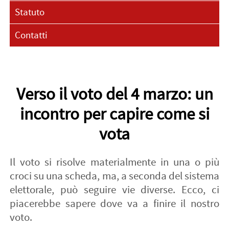
Statuto
Contatti
Verso il voto del 4 marzo: un
incontro per capire come si
vota
Il voto si risolve materialmente in una o più
croci su una scheda, ma, a seconda del sistema
elettorale, può seguire vie diverse. Ecco, ci
piacerebbe sapere dove va a finire il nostro
voto.