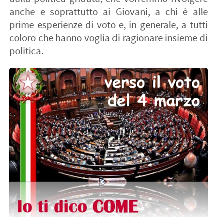
anche e soprattutto ai Giovani, a chi è alle
prime esperienze di voto e, in generale, a tutti
coloro che hanno voglia di ragionare insieme di
politica.