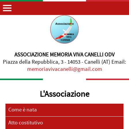
ASSOCIAZIONE MEMORIA VIVA CANELLI ODV
Piazza della Repubblica, 3 - 14053 - Canelli (AT) Email:
memoriavivacanelli@gmail.com
L'Associazione
Come è nata
Atto costitutivo