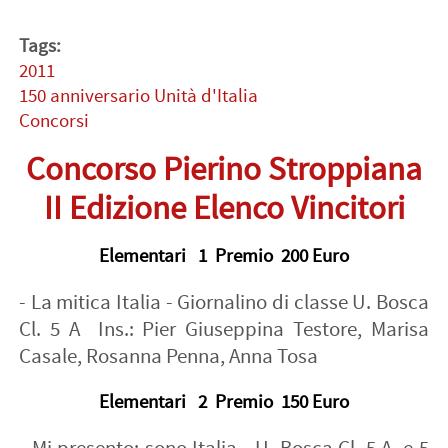
Tags:
2011
150 anniversario Unità d'Italia
Concorsi
Concorso Pierino Stroppiana
II Edizione Elenco Vincitori
Elementari 1 Premio 200 Euro
- La mitica Italia - Giornalino di classe U. Bosca
Cl. 5 A Ins.: Pier Giuseppina Testore, Marisa
Casale, Rosanna Penna, Anna Tosa
Elementari 2 Premio 150 Euro