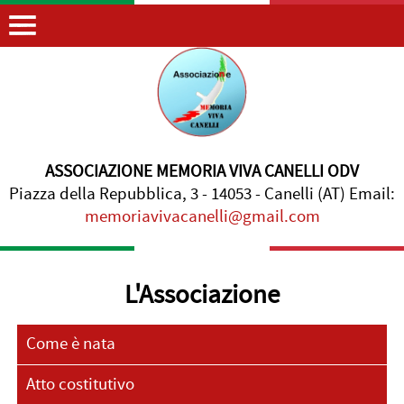
ASSOCIAZIONE MEMORIA VIVA CANELLI ODV
Piazza della Repubblica, 3 - 14053 - Canelli (AT) Email:
memoriavivacanelli@gmail.com
L'Associazione
Come è nata
Atto costitutivo