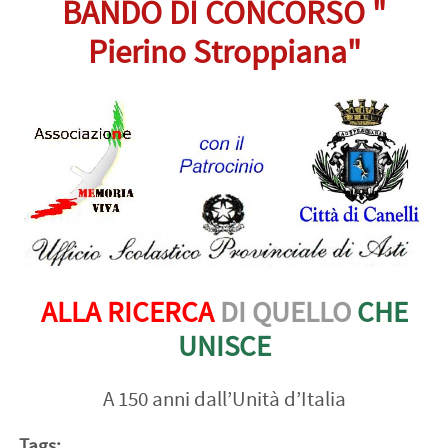
BANDO DI CONCORSO "
Pierino Stroppiana"
ALLA RICERCA
DI QUELLO
CHE
UNISCE
A 150 anni dall’Unità d’Italia
Tags: