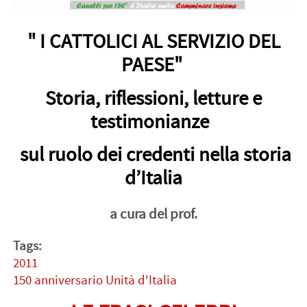
" I CATTOLICI AL SERVIZIO DEL
PAESE"
Storia, riflessioni, letture e
testimonianze
sul ruolo dei credenti nella storia
d’Italia
a cura del prof.
Tags:
2011
150 anniversario Unità d'Italia