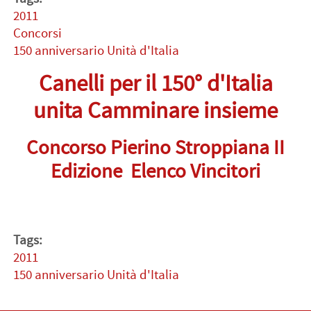
2011
Concorsi
150 anniversario Unità d'Italia
Canelli per il 150° d'Italia
unita Camminare insieme
Concorso Pierino Stroppiana II
Edizione Elenco Vincitori
Tags:
2011
150 anniversario Unità d'Italia