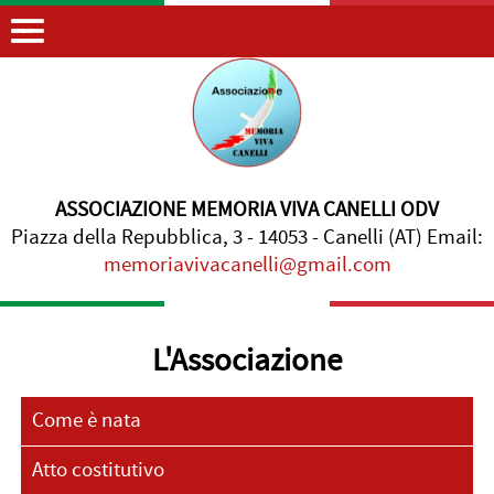
ASSOCIAZIONE MEMORIA VIVA CANELLI ODV
Piazza della Repubblica, 3 - 14053 - Canelli (AT) Email:
memoriavivacanelli@gmail.com
L'Associazione
Come è nata
Atto costitutivo