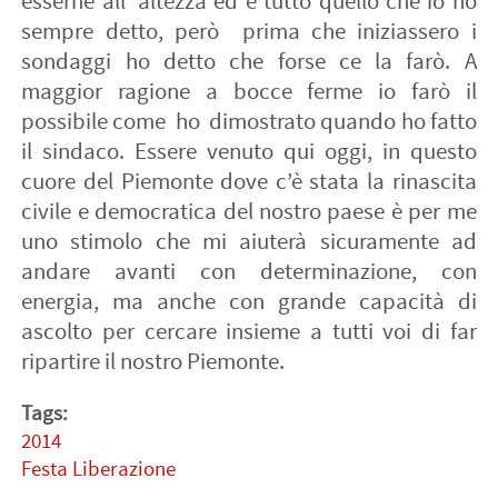
Tags:
2014
Festa Liberazione