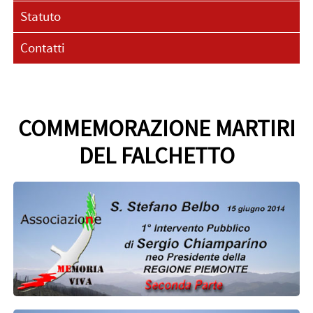
Statuto
Contatti
COMMEMORAZIONE MARTIRI
DEL FALCHETTO