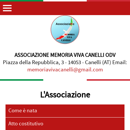
ASSOCIAZIONE MEMORIA VIVA CANELLI ODV
Piazza della Repubblica, 3 - 14053 - Canelli (AT) Email:
memoriavivacanelli@gmail.com
L'Associazione
Come è nata
Atto costitutivo