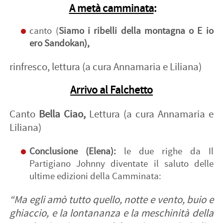
A metà camminata
:
canto (
Siamo i ribelli della montagna o E io
ero Sandokan),
rinfresco, lettura (a cura Annamaria e Liliana)
Arrivo al Falchetto
Canto
Bella Ciao,
Lettura (a cura Annamaria e
Liliana)
Conclusione (Elena):
le due righe da Il
Partigiano Johnny diventate il saluto delle
ultime edizioni della Camminata:
“Ma egli amò tutto quello, notte e vento, buio e
ghiaccio, e la lontananza e la meschinità della