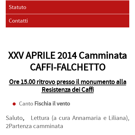
Statuto
Contatti
XXV APRILE 2014 Camminata
CAFFI-FALCHETTO
Ore 15.00 ritrovo presso il monumento alla
Resistenza dei Caffi
Canto
Fischia il vento
Saluto
,
Lettura (a cura Annamaria e Liliana),
2Partenza camminata