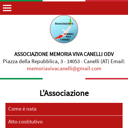
ASSOCIAZIONE MEMORIA VIVA CANELLI ODV
Piazza della Repubblica, 3 - 14053 - Canelli (AT) Email:
memoriavivacanelli@gmail.com
L'Associazione
Come è nata
Atto costitutivo