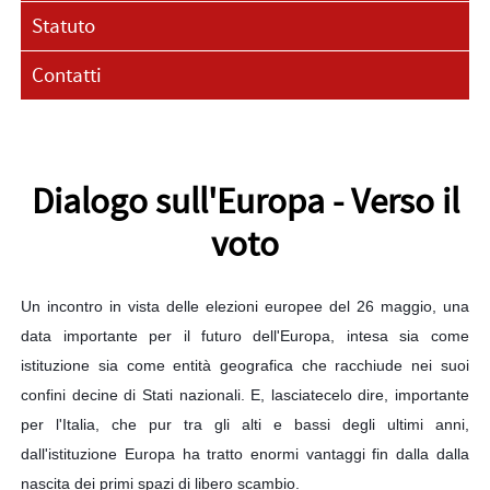
Statuto
Contatti
Dialogo sull'Europa - Verso il
voto
Un incontro in vista delle elezioni europee del 26 maggio, una 
data importante per il futuro dell'Europa, intesa sia come 
istituzione sia come entità geografica che racchiude nei suoi 
confini decine di Stati nazionali. E, lasciatecelo dire, importante 
per l'Italia, che pur tra gli alti e bassi degli ultimi anni, 
dall'istituzione Europa ha tratto enormi vantaggi fin dalla dalla 
nascita dei primi spazi di libero scambio.