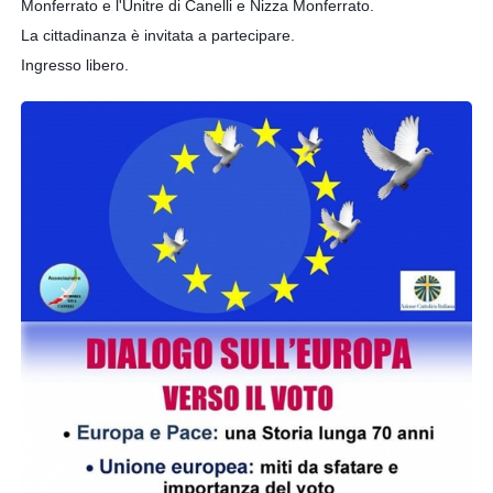
Monferrato e l'Unitre di Canelli e Nizza Monferrato.
La cittadinanza è invitata a partecipare.
Ingresso libero.