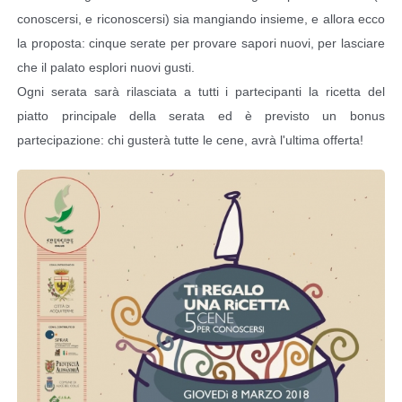
conoscersi, e riconoscersi) sia mangiando insieme, e allora ecco
la proposta: cinque serate per provare sapori nuovi, per lasciare
che il palato esplori nuovi gusti.
Ogni serata sarà rilasciata a tutti i partecipanti la ricetta del
piatto principale della serata ed è previsto un bonus
partecipazione: chi gusterà tutte le cene, avrà l'ultima offerta!