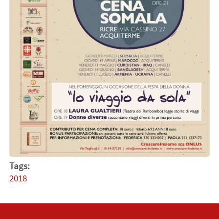
Tags:
2018