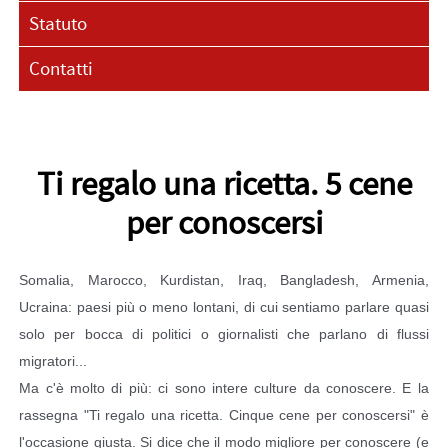
Statuto
Contatti
Ti regalo una ricetta. 5 cene
per conoscersi
Somalia, Marocco, Kurdistan, Iraq, Bangladesh, Armenia,
Ucraina: paesi più o meno lontani, di cui sentiamo parlare quasi
solo per bocca di politici o giornalisti che parlano di flussi
migratori...
Ma c'è molto di più: ci sono intere culture da conoscere. E la
rassegna "Ti regalo una ricetta. Cinque cene per conoscersi" è
l'occasione giusta. Si dice che il modo migliore per conoscere (e