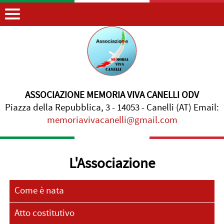
ASSOCIAZIONE MEMORIA VIVA CANELLI ODV
Piazza della Repubblica, 3 - 14053 - Canelli (AT) Email:
memoriavivacanelli@gmail.com
L'Associazione
Come è nata
Atto costitutivo