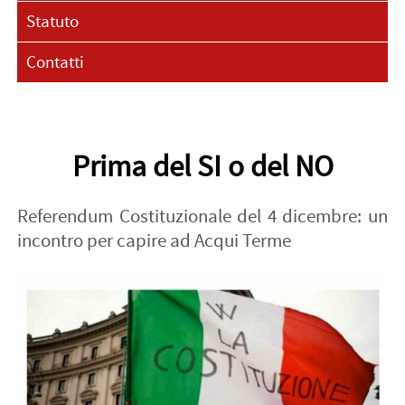
Statuto
Contatti
Prima del SI o del NO
Referendum Costituzionale del 4 dicembre: un
incontro per capire ad Acqui Terme