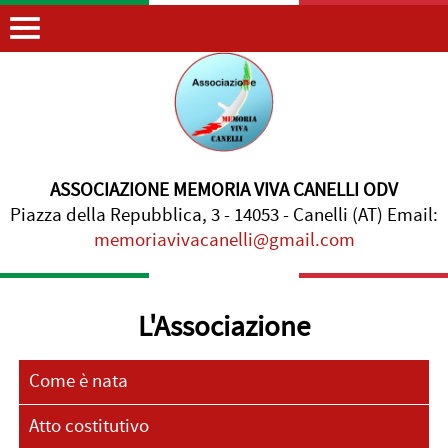
ASSOCIAZIONE MEMORIA VIVA CANELLI ODV
Piazza della Repubblica, 3 - 14053 - Canelli (AT) Email:
memoriavivacanelli@gmail.com
L'Associazione
Come è nata
Atto costitutivo