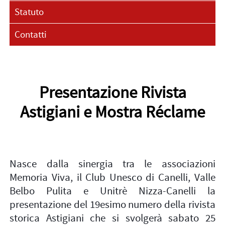
Statuto
Contatti
Presentazione Rivista
Astigiani e Mostra Réclame
Nasce dalla sinergia tra le associazioni
Memoria Viva, il Club Unesco di Canelli, Valle
Belbo Pulita e Unitrè Nizza-Canelli la
presentazione del 19esimo numero della rivista
storica Astigiani che si svolgerà sabato 25