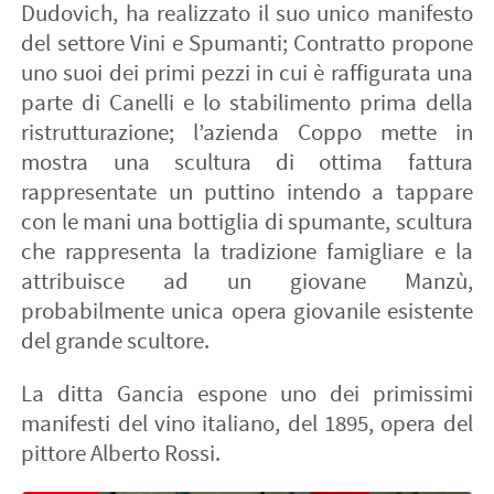
Dudovich, ha realizzato il suo unico manifesto
del settore Vini e Spumanti; Contratto propone
uno suoi dei primi pezzi in cui è raffigurata una
parte di Canelli e lo stabilimento prima della
ristrutturazione; l’azienda Coppo mette in
mostra una scultura di ottima fattura
rappresentate un puttino intendo a tappare
con le mani una bottiglia di spumante, scultura
che rappresenta la tradizione famigliare e la
attribuisce ad un giovane Manzù,
probabilmente unica opera giovanile esistente
del grande scultore.
La ditta Gancia espone uno dei primissimi
manifesti del vino italiano, del 1895, opera del
pittore Alberto Rossi.