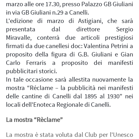
marzo alle ore 17.30, presso Palazzo GB Giuliani
in via GB Giuliani n.29 a Canelli.
L'edizione di marzo di Astigiani, che sarà
presentata dal direttore Sergio
Miravalle, conterrà due articoli prestigiosi
firmati da due canellesi doc: Valentina Petrini a
proposito della figura di G.B. Giuliani e Gian
Carlo Ferraris a proposito dei manifesti
pubblicitari storici.
In tale occasione sarà allestita nuovamente la
mostra “Réclame – la pubblicità nei manifesti
delle cantine di Canelli dal 1895 al 1930” nei
locali dell'Enoteca Regionale di Canelli.
La mostra “Rèclame”
La mostra è stata voluta dal
Club per l'Unesco