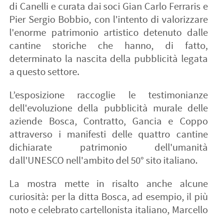
di Canelli e curata dai soci
Gian Carlo Ferraris e
Pier Sergio Bobbio,
con l'intento di valorizzare
l'enorme patrimonio artistico detenuto dalle
cantine storiche che hanno, di fatto,
determinato la nascita della pubblicità legata
a questo settore.
L’esposizione raccoglie le testimonianze
dell'evoluzione della pubblicità murale delle
aziende
Bosca, Contratto, Gancia e Coppo
attraverso i manifesti delle quattro cantine
dichiarate patrimonio dell'umanità
dall'UNESCO nell'ambito del 50° sito italiano.
La mostra mette in risalto anche alcune
curiosità: per la ditta Bosca, ad esempio, il più
noto e celebrato cartellonista italiano, Marcello