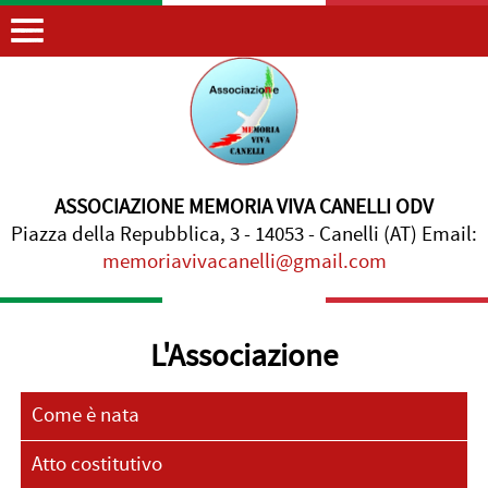
ASSOCIAZIONE MEMORIA VIVA CANELLI ODV
Piazza della Repubblica, 3 - 14053 - Canelli (AT) Email:
memoriavivacanelli@gmail.com
L'Associazione
Come è nata
Atto costitutivo