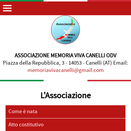
ASSOCIAZIONE MEMORIA VIVA CANELLI ODV
Piazza della Repubblica, 3 - 14053 - Canelli (AT) Email:
memoriavivacanelli@gmail.com
L'Associazione
Come è nata
Atto costitutivo