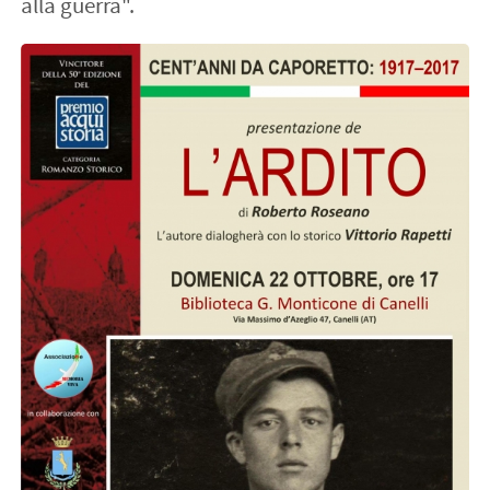
alla guerra".