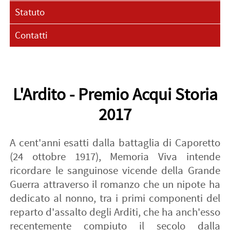
Statuto
Contatti
L'Ardito - Premio Acqui Storia
2017
A cent'anni esatti dalla battaglia di Caporetto
(24 ottobre 1917), Memoria Viva intende
ricordare le sanguinose vicende della Grande
Guerra attraverso il romanzo che un nipote ha
dedicato al nonno, tra i primi componenti del
reparto d'assalto degli Arditi, che ha anch'esso
recentemente compiuto il secolo dalla