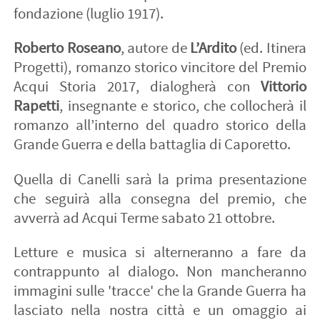
fondazione (luglio 1917).
Roberto Roseano
, autore de
L’Ardito
(ed. Itinera
Progetti), romanzo storico vincitore del Premio
Acqui Storia 2017, dialogherà con
Vittorio
Rapetti
, insegnante e storico, che collocherà il
romanzo all’interno del quadro storico della
Grande Guerra e della battaglia di Caporetto.
Quella di Canelli sarà la prima presentazione
che seguirà alla consegna del premio, che
avverrà ad Acqui Terme sabato 21 ottobre.
Letture e musica si alterneranno a fare da
contrappunto al dialogo. Non mancheranno
immagini sulle 'tracce' che la Grande Guerra ha
lasciato nella nostra città e un omaggio ai