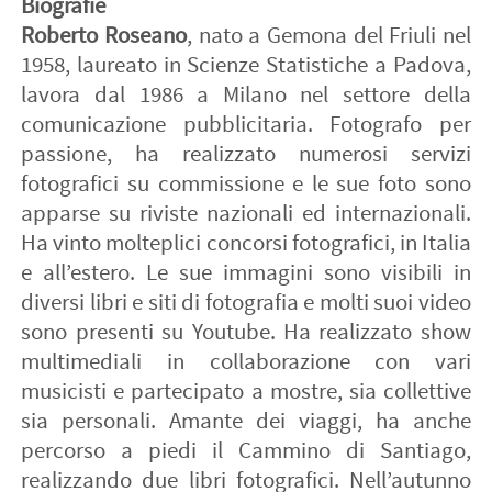
Biografie
Roberto Roseano
, nato a Gemona del Friuli nel
1958, laureato in Scienze Statistiche a Padova,
lavora dal 1986 a Milano nel settore della
comunicazione pubblicitaria. Fotografo per
passione, ha realizzato numerosi servizi
fotografici su commissione e le sue foto sono
apparse su riviste nazionali ed internazionali.
Ha vinto molteplici concorsi fotografici, in Italia
e all’estero. Le sue immagini sono visibili in
diversi libri e siti di fotografia e molti suoi video
sono presenti su Youtube. Ha realizzato show
multimediali in collaborazione con vari
musicisti e partecipato a mostre, sia collettive
sia personali. Amante dei viaggi, ha anche
percorso a piedi il Cammino di Santiago,
realizzando due libri fotografici. Nell’autunno