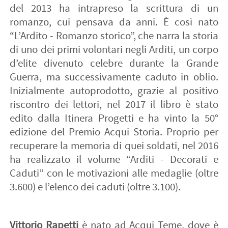
del 2013 ha intrapreso la scrittura di un
romanzo, cui pensava da anni. È così nato
“L’Ardito - Romanzo storico”, che narra la storia
di uno dei primi volontari negli Arditi, un corpo
d’elite divenuto celebre durante la Grande
Guerra, ma successivamente caduto in oblio.
Inizialmente autoprodotto, grazie al positivo
riscontro dei lettori, nel 2017 il libro è stato
edito dalla Itinera Progetti e ha vinto la 50°
edizione del Premio Acqui Storia. Proprio per
recuperare la memoria di quei soldati, nel 2016
ha realizzato il volume “Arditi - Decorati e
Caduti” con le motivazioni alle medaglie (oltre
3.600) e l’elenco dei caduti (oltre 3.100).
Vittorio Rapetti
è nato ad Acqui Teme, dove è