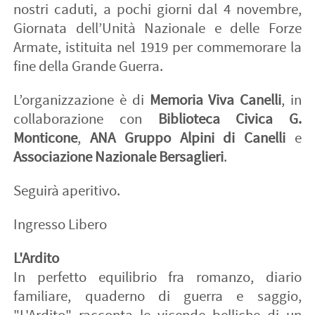
nostri caduti, a pochi giorni dal 4 novembre,
Giornata dell’Unità Nazionale e delle Forze
Armate, istituita nel 1919 per commemorare la
fine della Grande Guerra.
L’organizzazione è di
Memoria Viva Canelli
, in
collaborazione con
Biblioteca Civica G.
Monticone
,
ANA Gruppo Alpini di Canelli
e
Associazione Nazionale Bersaglieri
.
Seguirà aperitivo.
Ingresso Libero
L'Ardito
In perfetto equilibrio fra romanzo, diario
familiare, quaderno di guerra e saggio,