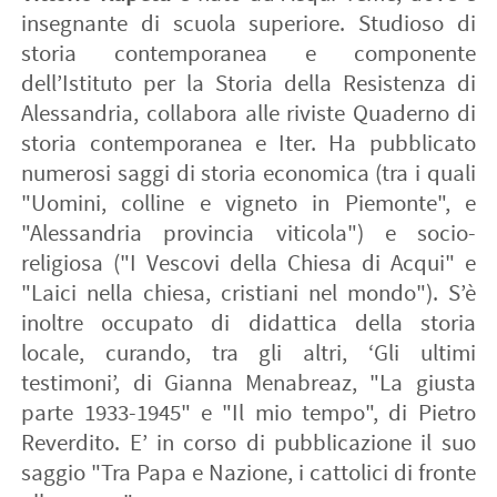
insegnante di scuola superiore. Studioso di
storia contemporanea e componente
dell’Istituto per la Storia della Resistenza di
Alessandria, collabora alle riviste Quaderno di
storia contemporanea e Iter. Ha pubblicato
numerosi saggi di storia economica (tra i quali
"Uomini, colline e vigneto in Piemonte", e
"Alessandria provincia viticola") e socio-
religiosa ("I Vescovi della Chiesa di Acqui" e
"Laici nella chiesa, cristiani nel mondo"). S’è
inoltre occupato di didattica della storia
locale, curando, tra gli altri, ‘Gli ultimi
testimoni’, di Gianna Menabreaz, "La giusta
parte 1933-1945" e "Il mio tempo", di Pietro
Reverdito. E’ in corso di pubblicazione il suo
saggio "Tra Papa e Nazione, i cattolici di fronte