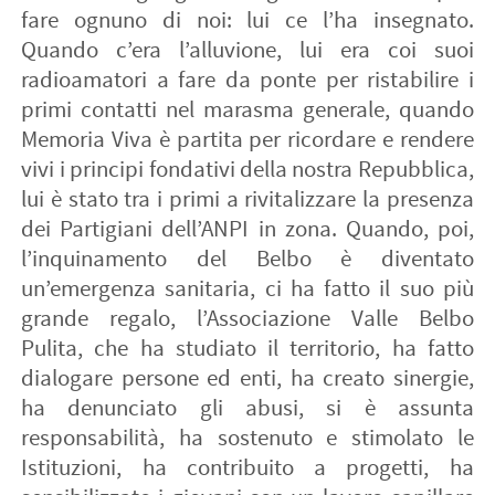
fare ognuno di noi: lui ce l’ha insegnato.
Quando c’era l’alluvione, lui era coi suoi
radioamatori a fare da ponte per ristabilire i
primi contatti nel marasma generale, quando
Memoria Viva è partita per ricordare e rendere
vivi i principi fondativi della nostra Repubblica,
lui è stato tra i primi a rivitalizzare la presenza
dei Partigiani dell’ANPI in zona. Quando, poi,
l’inquinamento del Belbo è diventato
un’emergenza sanitaria, ci ha fatto il suo più
grande regalo, l’Associazione Valle Belbo
Pulita, che ha studiato il territorio, ha fatto
dialogare persone ed enti, ha creato sinergie,
ha denunciato gli abusi, si è assunta
responsabilità, ha sostenuto e stimolato le
Istituzioni, ha contribuito a progetti, ha