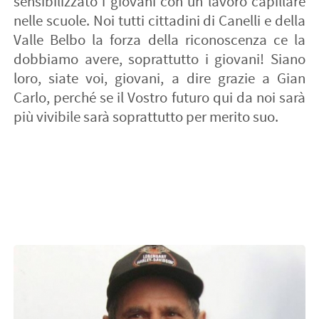
sensibilizzato i giovani con un lavoro capillare
nelle scuole. Noi tutti cittadini di Canelli e della
Valle Belbo la forza della riconoscenza ce la
dobbiamo avere, soprattutto i giovani! Siano
loro, siate voi, giovani, a dire grazie a Gian
Carlo, perché se il Vostro futuro qui da noi sarà
più vivibile sarà soprattutto per merito suo.