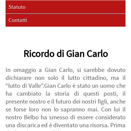
Statuto
Contatti
Ricordo di Gian Carlo
In omaggio a Gian Carlo, si sarebbe dovuto
dichiarare non solo il lutto cittadino, ma il
“lutto di Valle”.Gian Carlo è stato un uomo che
ha cambiato la storia di questi posti, il
presente nostro e il futuro dei nostri figli, anche
se forse loro non lo sapranno mai. Con lui il
nostro Belbo ha smesso di essere considerato
una discarica ed è diventato una risorsa. Prima