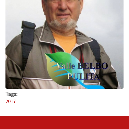
Tags:
2017