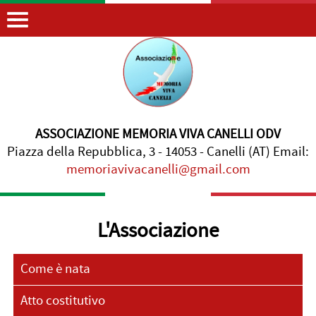
ASSOCIAZIONE MEMORIA VIVA CANELLI ODV
Piazza della Repubblica, 3 - 14053 - Canelli (AT) Email:
memoriavivacanelli@gmail.com
L'Associazione
Come è nata
Atto costitutivo